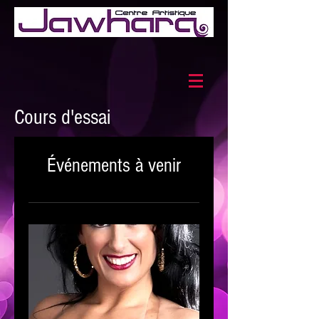
Cours d'essai
Événements à venir