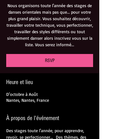
Nous organisons toute l'année des stages de
danses orientales mais pas que... pour votre
plus grand plaisir. Vous souhaitez découvrir,
travailler votre technique, vous perfectionner,
travailler des styles différents ou tout
simplement danser alors inscrivez vous sur la
liste. Vous serez informé...
RSVP
Heure et lieu
D'octobre à Août
Nantes, Nantes, France
À propos de l'événement
Des stages toute l'année, pour apprendre, 
revoir, se perfectionner...  Des thèmes, des 