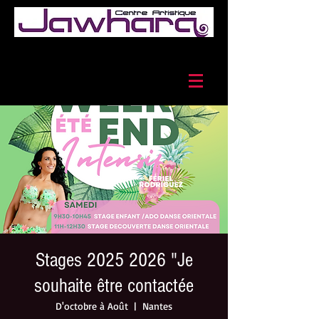
Stages 2025 2026 "Je
souhaite être contactée
D'octobre à Août
  |  
Nantes