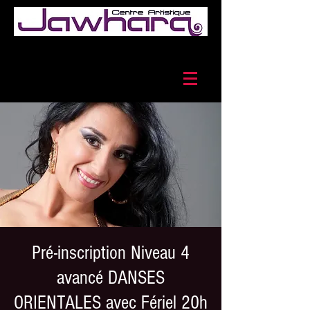
Pré-inscription Niveau 4
avancé DANSES
ORIENTALES avec Fériel 20h