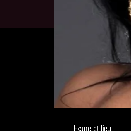
Heure et lieu