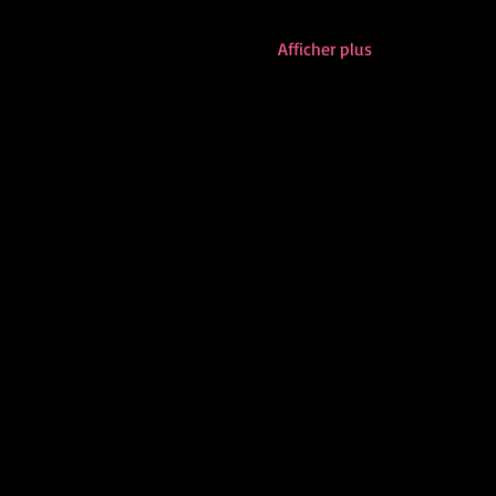
Afficher plus