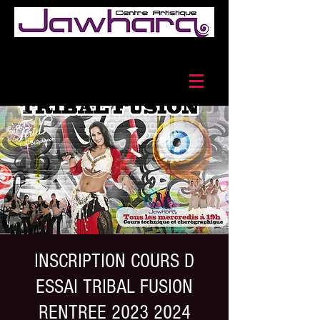
INSCRIPTION COURS D
ESSAI TRIBAL FUSION
RENTREE 2023 2024