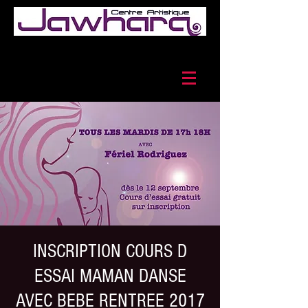
INSCRIPTION COURS D
ESSAI MAMAN DANSE
AVEC BEBE RENTREE 2017