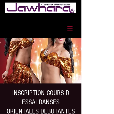
INSCRIPTION COURS D
ESSAI DANSES
ORIENTALES DEBUTANTES