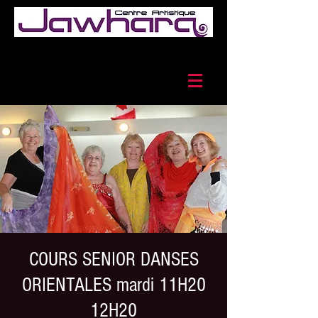
COURS SENIOR DANSES
ORIENTALES mardi 11H20
12H20