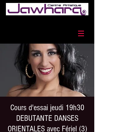
Cours d'essai jeudi 19h30
DEBUTANTE DANSES
ORIENTALES avec Fériel (3)