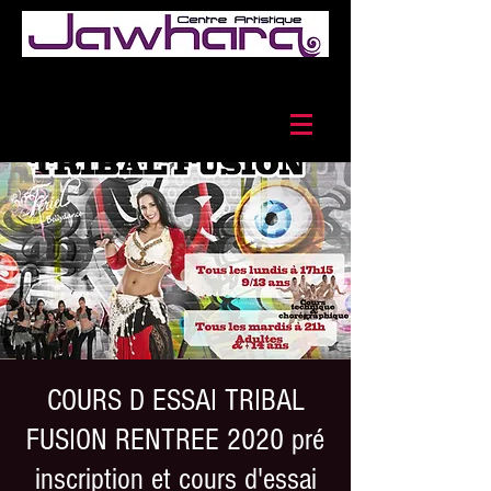
COURS D ESSAI TRIBAL
FUSION RENTREE 2020 pré
inscription et cours d'essai