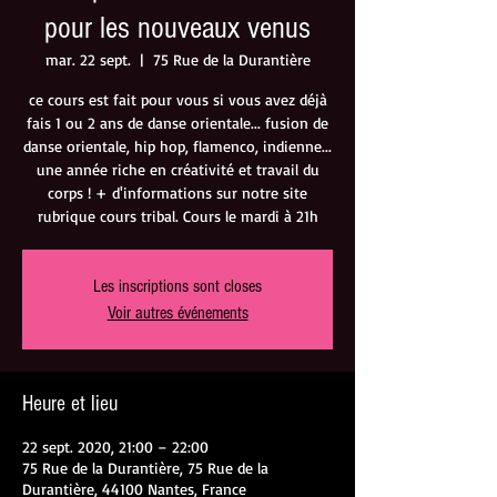
pour les nouveaux venus
mar. 22 sept.
  |  
75 Rue de la Durantière
ce cours est fait pour vous si vous avez déjà
fais 1 ou 2 ans de danse orientale... fusion de
danse orientale, hip hop, flamenco, indienne...
une année riche en créativité et travail du
corps ! + d'informations sur notre site
rubrique cours tribal. Cours le mardi à 21h
Les inscriptions sont closes
Voir autres événements
Heure et lieu
22 sept. 2020, 21:00 – 22:00
75 Rue de la Durantière, 75 Rue de la
Durantière, 44100 Nantes, France